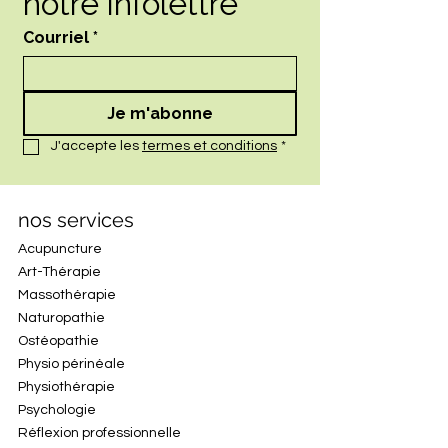
notre infolettre
Courriel
*
Je m'abonne
J'accepte les 
termes et conditions
*
nos services
Acupuncture
Art-Thérapie
Massothérapie
Naturopathie
Ostéopathie
Physio périnéale
Physiothérapie
Psychologie
Réflexion professionnelle