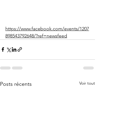
https://www.facebook.com/events/1207
898543792648/?ref=newsfeed
Voir tout
Posts récents