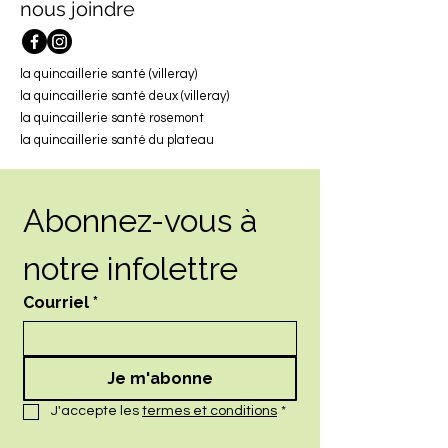
nous joindre
la quincaillerie santé (villeray)
la quincaillerie santé deux (villeray)
la quincaillerie santé rosemont
la quincaillerie santé du plateau
Abonnez-vous à 
notre infolettre
Courriel
*
Je m'abonne
J'accepte les 
termes et conditions
*