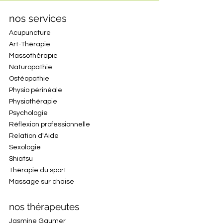
nos services
Acupuncture
Art-Thérapie
Massothérapie
Naturopathie
Ostéopathie
Physio périnéale
Physiothérapie
Psychologie
Réflexion professionnelle
Relation d'Aide
Sexologie
Shiatsu
Thérapie du sport
Massage sur chaise
nos thérapeutes
Jasmine Gaumer