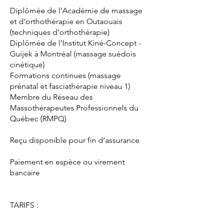
Diplômée de l’Académie de massage
et d’orthothérapie en Outaouais
(techniques d’orthothérapie)
Diplômée de l’Institut Kiné-Concept -
Guijek à Montréal (massage suédois
cinétique)
Formations continues (massage
prénatal et fasciathérapie niveau 1)
Membre du Réseau des
Massothérapeutes Professionnels du
Québec (RMPQ)
Reçu disponible pour fin d’assurance
Paiement en espèce ou virement
bancaire
TARIFS :