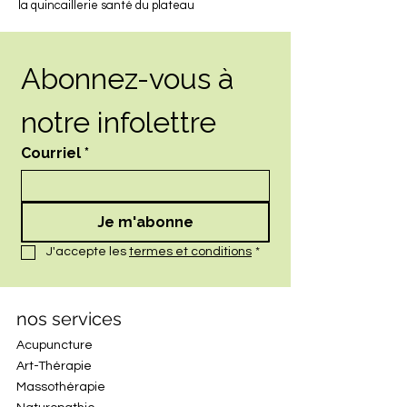
la quincaillerie santé du plateau
Abonnez-vous à 
notre infolettre
Courriel
*
Je m'abonne
J'accepte les 
termes et conditions
*
nos services
Acupuncture
Art-Thérapie
Massothérapie