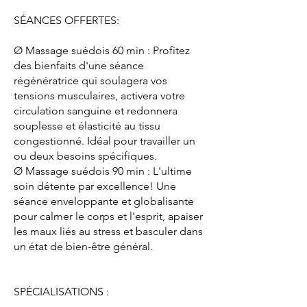
SÉANCES OFFERTES:
Ø Massage suédois 60 min : Profitez
des bienfaits d'une séance
régénératrice qui soulagera vos
tensions musculaires, activera votre
circulation sanguine et redonnera
souplesse et élasticité au tissu
congestionné. Idéal pour travailler un
ou deux besoins spécifiques.
Ø Massage suédois 90 min : L'ultime
soin détente par excellence! Une
séance enveloppante et globalisante
pour calmer le corps et l'esprit, apaiser
les maux liés au stress et basculer dans
un état de bien-être général.
SPÉCIALISATIONS :