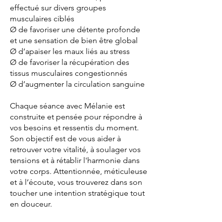
effectué sur divers groupes
musculaires ciblés
Ø de favoriser une détente profonde
et une sensation de bien être global
Ø d’apaiser les maux liés au stress
Ø de favoriser la récupération des
tissus musculaires congestionnés
Ø d’augmenter la circulation sanguine
Chaque séance avec Mélanie est
construite et pensée pour répondre à
vos besoins et ressentis du moment.
Son objectif est de vous aider à
retrouver votre vitalité, à soulager vos
tensions et à rétablir l'harmonie dans
votre corps. Attentionnée, méticuleuse
et à l’écoute, vous trouverez dans son
toucher une intention stratégique tout
en douceur.