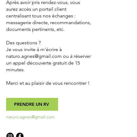
Après avoir pris rendez-vous, vous
aurez accès un portail client
centralisant tous nos échanges :
messagerie directe, recommandations,
documents pertinents, etc.
Des questions ?
Je vous invite à m'écrire à
naturo.agnes@gmail.com
ou à réserver
un appel découverte gratuit de 15
minutes.
Merci et au plaisir de vous rencontrer !
PRENDRE UN RV
naturo.agnes@gmail.com