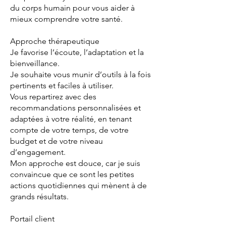
du corps humain pour vous aider à
mieux comprendre votre santé.
Approche thérapeutique
Je favorise l’écoute, l’adaptation et la
bienveillance.
Je souhaite vous munir d’outils à la fois
pertinents et faciles à utiliser.
Vous repartirez avec des
recommandations personnalisées et
adaptées à votre réalité, en tenant
compte de votre temps, de votre
budget et de votre niveau
d’engagement.
Mon approche est douce, car je suis
convaincue que ce sont les petites
actions quotidiennes qui mènent à de
grands résultats.
Portail client