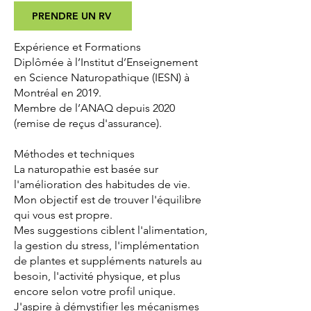
PRENDRE UN RV
Expérience et Formations
Diplômée à l’Institut d’Enseignement
en Science Naturopathique (IESN) à
Montréal en 2019.
Membre de l’ANAQ depuis 2020
(remise de reçus d'assurance).
Méthodes et techniques
La naturopathie est basée sur
l'amélioration des habitudes de vie.
Mon objectif est de trouver l'équilibre
qui vous est propre.
Mes suggestions ciblent l'alimentation,
la gestion du stress, l'implémentation
de plantes et suppléments naturels au
besoin, l'activité physique, et plus
encore selon votre profil unique.
J'aspire à démystifier les mécanismes