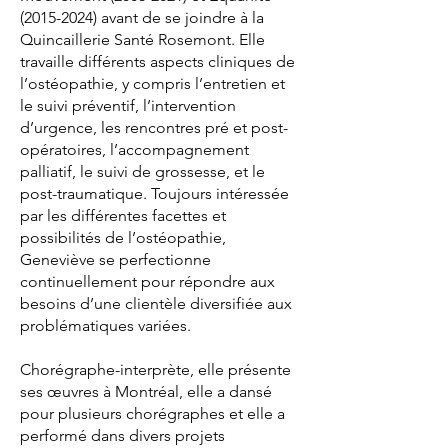
(2015-2024)
avant de se joindre à la
Quincaillerie Santé Rosemont. Elle
travaille différents aspects cliniques de
l’ostéopathie, y compris l’entretien et
le suivi préventif, l’intervention
d’urgence, les rencontres pré et post-
opératoires, l’accompagnement
palliatif, le suivi de grossesse, et le
post-traumatique. Toujours intéressée
par les différentes facettes et
possibilités de l’ostéopathie,
Geneviève se perfectionne
continuellement pour répondre aux
besoins d’une clientèle diversifiée aux
problématiques variées.
Chorégraphe-interprète, elle présente
ses œuvres à Montréal, elle a dansé
pour plusieurs chorégraphes et elle a
performé dans divers projets