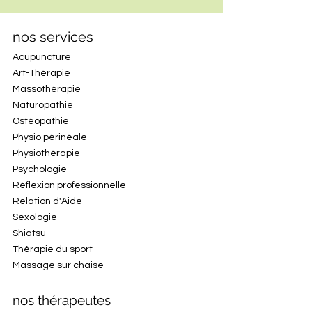
nos services
Acupuncture
Art-Thérapie
Massothérapie
Naturopathie
Ostéopathie
Physio périnéale
Physiothérapie
Psychologie
Réflexion professionnelle
Relation d'Aide
Sexologie
Shiatsu
Thérapie du sport
Massage sur chaise
nos thérapeutes