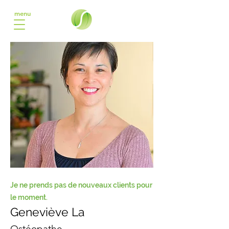
menu
Je ne prends pas de nouveaux clients pour
le moment.
Geneviève La
Ostéopathe