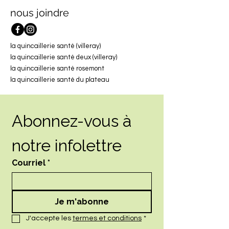
nous joindre
la quincaillerie santé (villeray)
la quincaillerie santé deux (villeray)
la quincaillerie santé rosemont
la quincaillerie santé du plateau
Abonnez-vous à 
notre infolettre
Courriel
*
Je m'abonne
J'accepte les 
termes et conditions
*