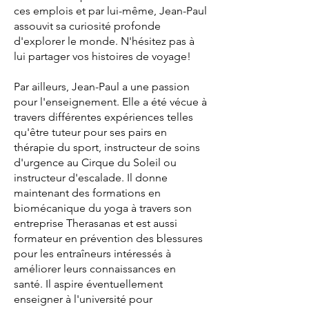
ces emplois et par lui-même, Jean-Paul
assouvit sa curiosité profonde
d'explorer le monde. N'hésitez pas à
lui partager vos histoires de voyage!
Par ailleurs, Jean-Paul a une passion
pour l'enseignement. Elle a été vécue à
travers différentes expériences telles
qu'être tuteur pour ses pairs en
thérapie du sport, instructeur de soins
d'urgence au Cirque du Soleil ou
instructeur d'escalade. Il donne
maintenant des formations en
biomécanique du yoga à travers son
entreprise Therasanas et est aussi
formateur en prévention des blessures
pour les entraîneurs intéressés à
améliorer leurs connaissances en
santé. Il aspire éventuellement
enseigner à l'université pour