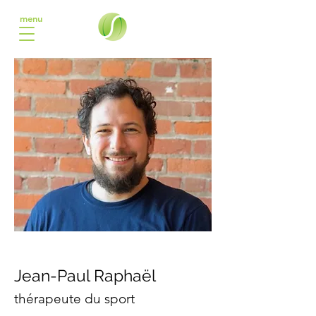
menu
Jean-Paul Raphaël
thérapeute du sport