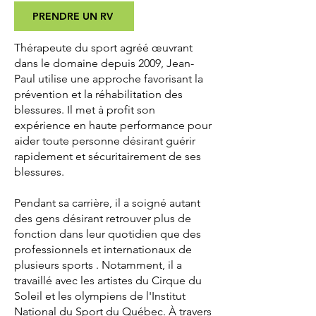
PRENDRE UN RV
Thérapeute du sport agréé œuvrant
dans le domaine depuis 2009, Jean-
Paul utilise une approche favorisant la
prévention et la réhabilitation des
blessures. Il met à profit son
expérience en haute performance pour
aider toute personne désirant guérir
rapidement et sécuritairement de ses
blessures.
Pendant sa carrière, il a soigné autant
des gens désirant retrouver plus de
fonction dans leur quotidien que des
professionnels et internationaux de
plusieurs sports . Notamment, il a
travaillé avec les artistes du Cirque du
Soleil et les olympiens de l'Institut
National du Sport du Québec. À travers