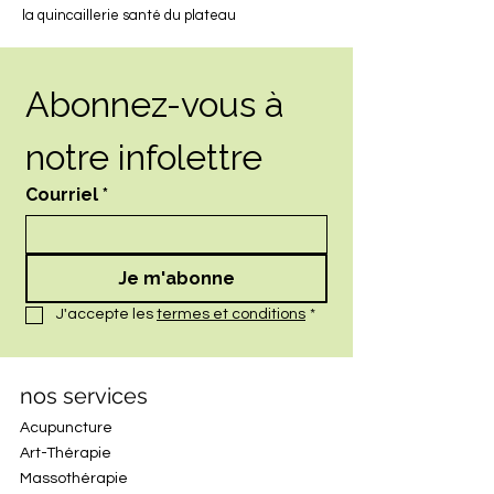
la quincaillerie santé du plateau
Abonnez-vous à 
notre infolettre
Courriel
*
Je m'abonne
J'accepte les 
termes et conditions
*
nos services
Acupuncture
Art-Thérapie
Massothérapie