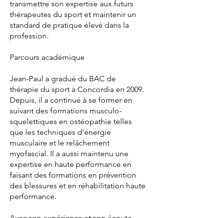
transmettre son expertise aux futurs
thérapeutes du sport et maintenir un
standard de pratique élevé dans la
profession.
Parcours académique
Jean-Paul a gradué du BAC de
thérapie du sport à Concordia en 2009.
Depuis, il a continué à se former en
suivant des formations musculo-
squelettiques en ostéopathie telles
que les techniques d'énergie
musculaire et le relâchement
myofascial. Il a aussi maintenu une
expertise en haute performance en
faisant des formations en prévention
des blessures et en réhabilitation haute
performance.
Avec son expérience et son écoute,