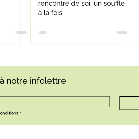
rencontre de soi, un souffle
à la fois
 notre infolettre
onditions
*