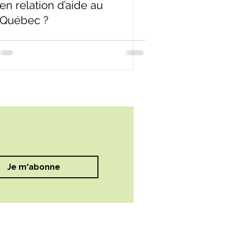
en relation d’aide au
Québec ?
Je m'abonne