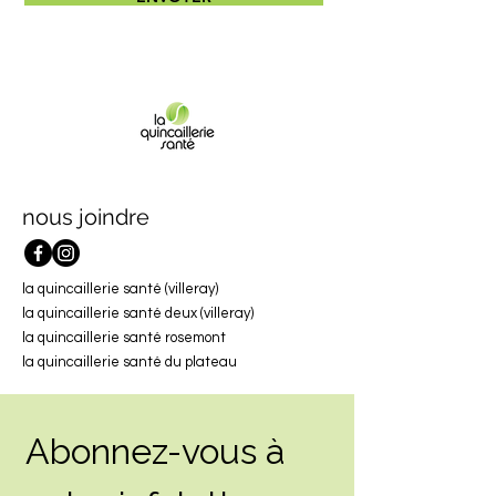
nous joindre
la quincaillerie santé (villeray)
la quincaillerie santé deux (villeray)
la quincaillerie santé rosemont
la quincaillerie santé du plateau
Abonnez-vous à 