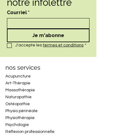
notre infolettre
Courriel
*
Je m'abonne
J'accepte les 
termes et conditions
*
nos services
Acupuncture
Art-Thérapie
Massothérapie
Naturopathie
Ostéopathie
Physio périnéale
Physiothérapie
Psychologie
Réflexion professionnelle