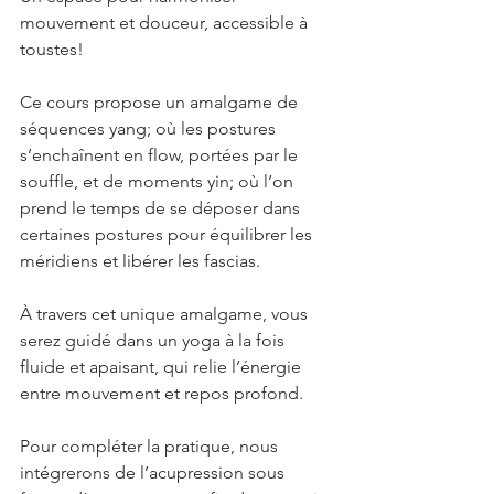
mouvement et douceur, accessible à 
toustes!
Ce cours propose un amalgame de 
séquences yang; où les postures 
s’enchaînent en flow, portées par le 
souffle, et de moments yin; où l’on 
prend le temps de se déposer dans 
certaines postures pour équilibrer les 
méridiens et libérer les fascias.
À travers cet unique amalgame, vous 
serez guidé dans un yoga à la fois 
fluide et apaisant, qui relie l’énergie 
entre mouvement et repos profond.
Pour compléter la pratique, nous 
intégrerons de l’acupression sous 