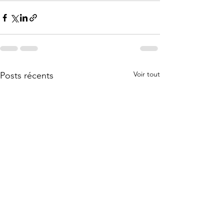
Voir tout
Posts récents