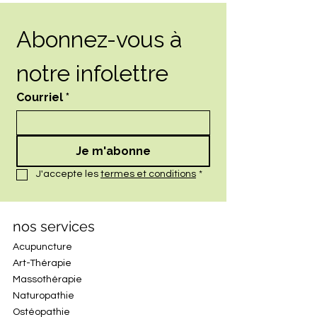
Abonnez-vous à 
notre infolettre
Courriel
*
Je m'abonne
J'accepte les 
termes et conditions
*
nos services
Acupuncture
Art-Thérapie
Massothérapie
Naturopathie
Ostéopathie