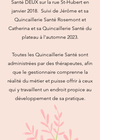
Santé DEUX sur la rue St-Hubert en
janvier 2018. Suivi de Jérôme et sa
Quincaillerie Santé Rosemont et
Catherina et sa Quincaillerie Santé du
plateau à l'automne 2023.
Toutes les Quincaillerie Santé sont
administrées par des thérapeutes, afin
que le gestionnaire comprenne la
réalité du métier et puisse offrir à ceux
qui y travaillent un endroit propice au
développement de sa pratique.