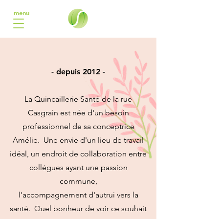
menu
-
depuis 2012 -
La Quincaillerie Santé de la rue
Casgrain est née d'un besoin
professionnel de sa conceptrice
Amélie. Une envie d'un lieu de travail
idéal, un endroit de collaboration entre
collègues ayant une passion
commune,
l'accompagnement d'autrui vers la
santé. Quel bonheur de voir ce souhait