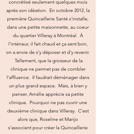
concrétisé seulement quelques mois
après son idéation. En octobre 2012, la
première Quincaillerie Santé s'installe,
dans une petite maisonnette, au coeur
du quartier Villeray à Montréal. À
l'intérieur, il fait chaud et ça sent bon,
on a envie de s'y déposer et d'y revenir.
Tellement, que la grosseur de la
clinique ne permet pas de combler
l'affluence. Il faudrait déménager dans
un plus grand espace. Mais, à bien y
penser, Amélie apprécie sa petite
clinique. Pourquoi ne pas ouvrir une
deuxième clinique dans Villeray. C'est
alors que, Roseline et Marijo
s'associent pour créer la Quincaillerie