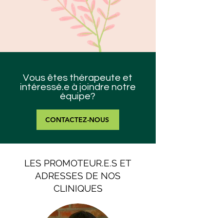
Vous êtes thérapeute et
intéressé.e à joindre notre
équipe?
CONTACTEZ-NOUS
LES PROMOTEUR.E.S ET
ADRESSES DE NOS
CLINIQUES