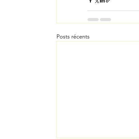
Posts récents