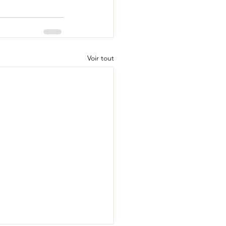
Voir tout