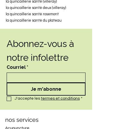
la quincaillerie santé (villeray)
la quincaillerie santé deux (villeray)
la quincaillerie santé rosemont
la quincaillerie santé du plateau
Abonnez-vous à 
notre infolettre
Courriel
*
Je m'abonne
J'accepte les 
termes et conditions
*
nos services
Acupuncture