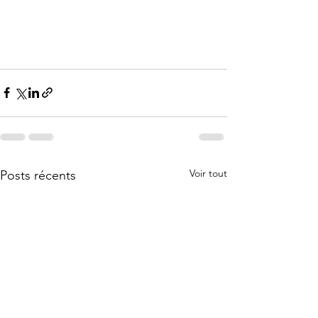
Voir tout
Posts récents