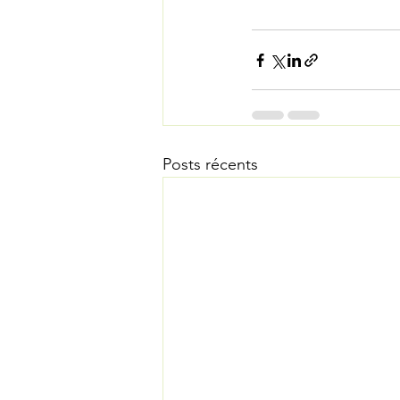
Posts récents