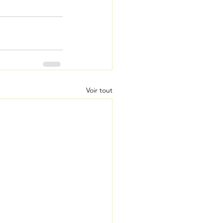
Voir tout