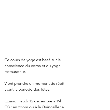
Ce cours de yoga est basé sur la 
conscience du corps et du yoga 
restaurateur.
Vient prendre un moment de répit 
avant la période des fêtes.
Quand : jeudi 12 décembre à 19h
Où : en zoom ou à la Quincaillerie 