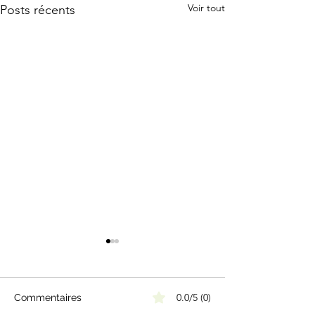
Voir tout
Posts récents
0.0/5 (0)
Commentaires