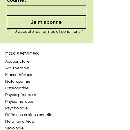
Courriel
*
Je m'abonne
J'accepte les 
termes et conditions
*
nos services
Acupuncture
Art-Thérapie
Massothérapie
Naturopathie
Ostéopathie
Physio périnéale
Physiothérapie
Psychologie
Réflexion professionnelle
Relation d'Aide
Sexologie