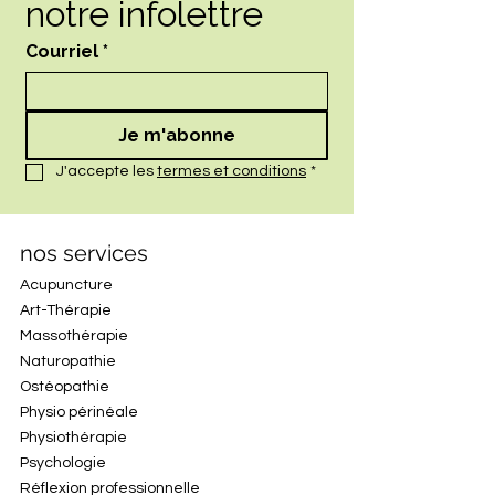
notre infolettre
Courriel
*
Je m'abonne
J'accepte les 
termes et conditions
*
nos services
Acupuncture
Art-Thérapie
Massothérapie
Naturopathie
Ostéopathie
Physio périnéale
Physiothérapie
Psychologie
Réflexion professionnelle