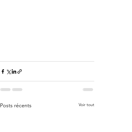
Voir tout
Posts récents